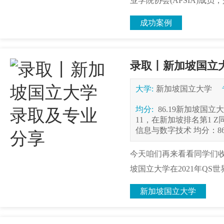
业学院协会(APSIA)成员
成功案例
录取丨新加坡国立
大学:
新加坡国立大学
均分:
86.19新加坡国
11，在新加坡排名第1 
信息与数字技术 均分：86.
今天咱们再来看看同学们收到
坡国立大学在2021年QS世
新加坡国立大学