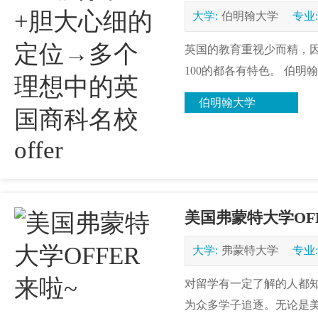
大学:
伯明翰大学
专业:
英国的教育重视少而精，因
100的都各有特色。 伯明翰
伯明翰大学
美国弗蒙特大学OF
大学:
弗蒙特大学
专业:
对留学有一定了解的人都
为众多学子追逐。无论是美