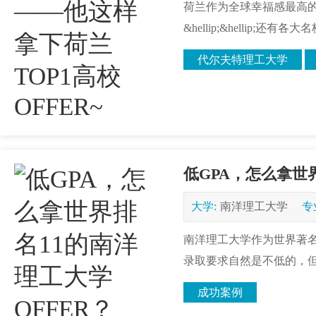
荷兰作为全球幸福感最高
&hellip;&hellip;
代尔夫特理工大学
低GPA，怎么拿世
大学:
南洋理工大学
专
南洋理工大学作为世界著
录取要求自然是不低的，但是
成功案例