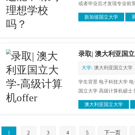
或者毕业后才发现专业前景
新加坡国立大学
录取| 澳大利亚国立大
大学:
澳大利亚国立大学
学生背景 电子科技大学 电子
国立大学 高级计算机硕士 院
澳大利亚国立大学
1
2
3
4
5
下一页