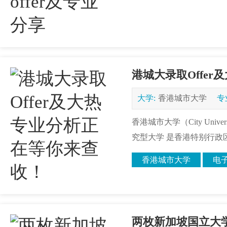
港城大录取Offe
大学:
香港城市大学
专
香港城市大学（City Unive
究型大学 是香港特别行政区
香港城市大学
电
两枚新加坡国立大学