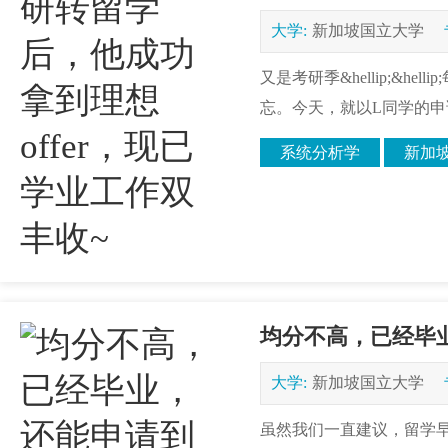
大学:
新加坡国立大学
又是考研季&hellip;&
忘。今天，就以L同学的申
系统分析学
新加
均分不高，已经毕
大学:
新加坡国立大学
虽然我们一直建议，留学