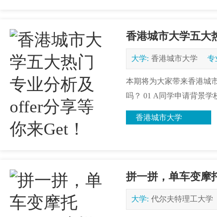
香港城市大学五大热门
大学:
香港城市大学
专
本期将为大家带来香港城市大
吗？ 01 A同学申请背景学校
香港城市大学
拼一拼，单车变摩托
大学:
代尔夫特理工大学