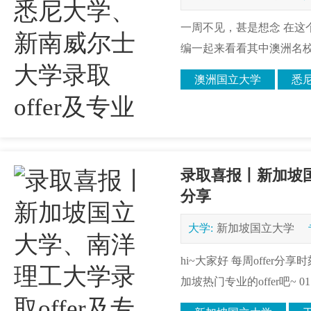
一周不见，甚是想念 在这个
编一起来看看其中澳洲名校热门专
澳洲国立大学
悉
录取喜报丨新加坡国
分享
大学:
新加坡国立大学
hi~大家好 每周offe
加坡热门专业的offer吧~ 01