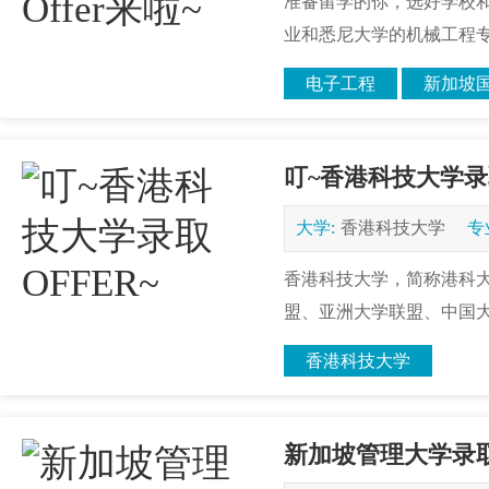
准备留学的你，选好学校
业和悉尼大学的机械工程专
电子工程
新加坡
叮~香港科技大学录取
大学:
香港科技大学
专
香港科技大学，简称港科大
盟、亚洲大学联盟、中国大
香港科技大学
新加坡管理大学录取