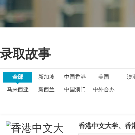
录取故事
全部
新加坡
中国香港
美国
澳
马来西亚
新西兰
中国澳门
中外合办
香港中文大学、香港