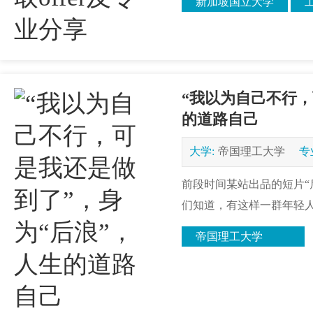
新加坡国立大学
“我以为自己不行，
的道路自己
大学:
帝国理工大学
专
前段时间某站出品的短片“
们知道，有这样一群年轻人
帝国理工大学