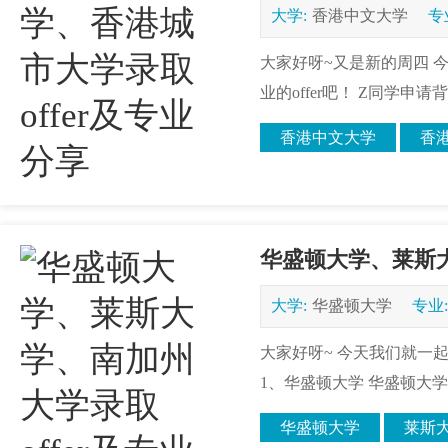
大学:
香港中文大学
专
大家好呀~又是新的周四 
业的offer吧！ Z同学申请
香港中文大学
香
华盛顿大学、莱斯大
大学:
华盛顿大学
专业:
大家好呀~ 今天我们就一起
1、华盛顿大学 华盛顿大学在2
华盛顿大学
莱斯