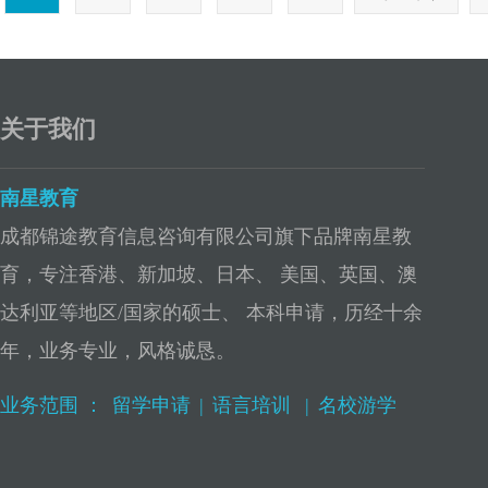
关于我们
南星教育
成都锦途教育信息咨询有限公司旗下品牌南星教
育，专注香港、新加坡、日本、 美国、英国、澳
达利亚等地区/国家的硕士、 本科申请，历经十余
年，业务专业，风格诚恳。
业务范围 ：
留学申请
|
语言培训
|
名校游学