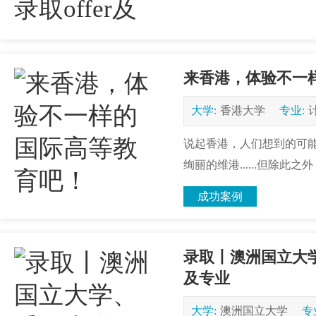
来香港，体验不一
大学:
香港大学
专业:
说起香港，人们想到的可
绚丽的维港......但除此
成功案例
录取丨澳洲国立大学
及专业
大学:
澳洲国立大学
专