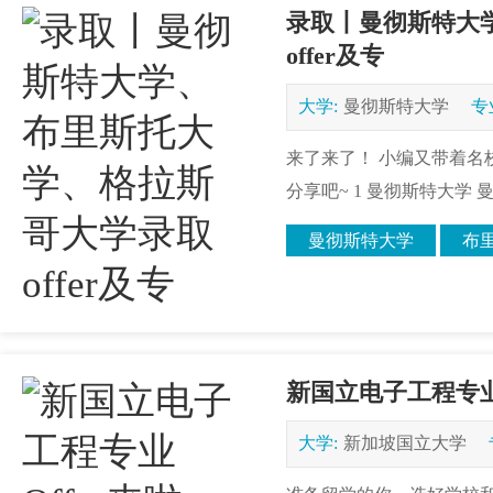
录取丨曼彻斯特大
offer及专
大学:
曼彻斯特大学
专
来了来了！ 小编又带着名校录
分享吧~ 1 曼彻斯特大学 曼
曼彻斯特大学
布
新国立电子工程专业O
大学:
新加坡国立大学