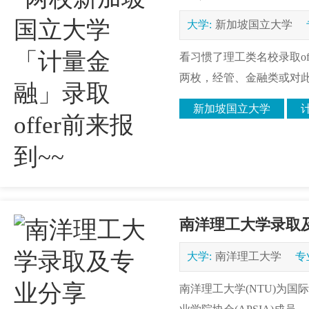
大学:
新加坡国立大学
看习惯了理工类名校录取of
两枚，经管、金融类或对此
新加坡国立大学
南洋理工大学录取
大学:
南洋理工大学
专
南洋理工大学(NTU)为