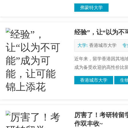
弗蒙特大学
经验”，让“以为不
大学:
香港城市大学
专
近年来，留学香港因其地
成为备受欢迎的高性价比留
香港城市大学
生
厉害了！考研转留学
作双丰收~