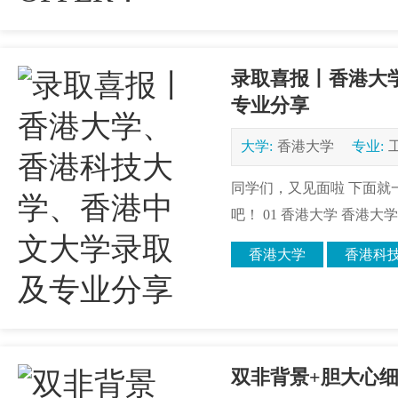
录取喜报丨香港大
专业分享
大学:
香港大学
专业:
同学们，又见面啦 下面就一
吧！ 01 香港大学 香港大学在
香港大学
香港科
双非背景+胆大心细