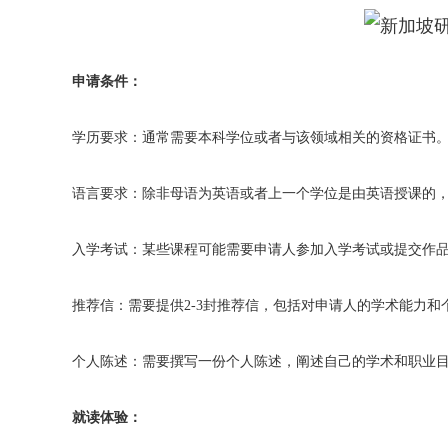
申请条件：
学历要求：通常需要本科学位或者与该领域相关的资格证书
语言要求：除非母语为英语或者上一个学位是由英语授课的
入学考试：某些课程可能需要申请人参加入学考试或提交作
推荐信：需要提供2-3封推荐信，包括对申请人的学术能力和
个人陈述：需要撰写一份个人陈述，阐述自己的学术和职业
就读体验：