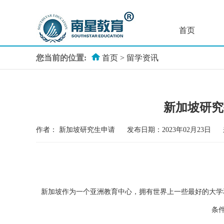
首页
您当前的位置:
首页
>
留学资讯
新加坡研究
作者：
新加坡研究生申请
发布日期：2023年02月23日
新加坡作为一个亚洲教育中心，拥有世界上一些最好的大学
条