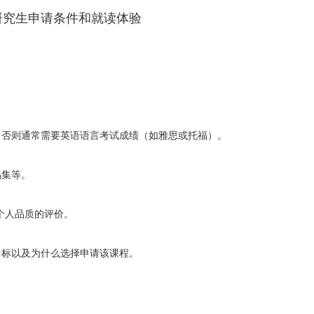
。
，否则通常需要英语语言考试成绩（如雅思或托福）。
品集等。
个人品质的评价。
目标以及为什么选择申请该课程。