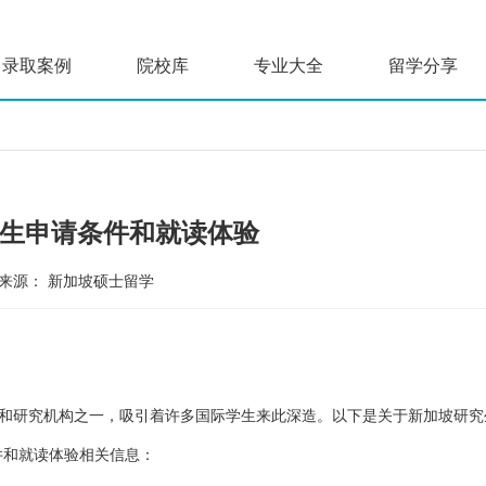
录取案例
院校库
专业大全
留学分享
生申请条件和就读体验
来源：
新加坡硕士留学
和研究机构之一，吸引着许多国际学生来此深造。以下是关于新加坡研究
件和就读体验相关信息：