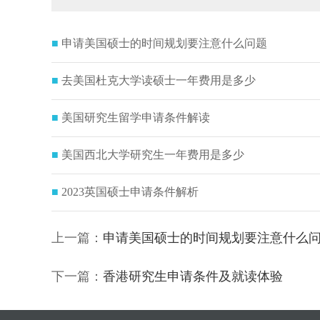
■
申请美国硕士的时间规划要注意什么问题
■
去美国杜克大学读硕士一年费用是多少
■
美国研究生留学申请条件解读
■
美国西北大学研究生一年费用是多少
■
2023英国硕士申请条件解析
上一篇：
申请美国硕士的时间规划要注意什么
下一篇：
香港研究生申请条件及就读体验