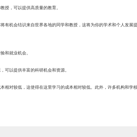
和教授，可以提供高质量的教育。
你将有机会结识来自世界各地的同学和教授，这将为你的学术和个人发展
经验和就业机会。
源，可以提供丰富的科研机会和资源。
成本相对较低，这使得在这里学习的成本相对较低。此外，许多机构和学