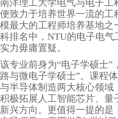
南洋理工大学电气与电子工程学
便致力于培养世界一流的工
模最大的工程师培养基地之一
科排名中，NTU的电子电气
实力毋庸置疑。
该专业前身为“电子学硕士”
路与微电子学硕士”。课程
与半导体制造两大核心领域
积极拓展人工智能芯片、量
新兴方向。更值得一提的是