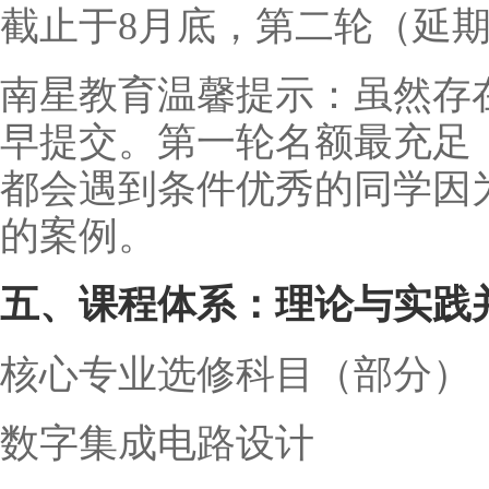
截止于8月底，第二轮（延
南星教育温馨提示：虽然存
早提交。第一轮名额最充足
都会遇到条件优秀的同学因
的案例。
五、课程体系：理论与实践
核心专业选修科目（部分）
数字集成电路设计