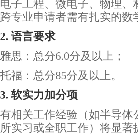
电子工程、微电子、物理、
跨专业申请者需有扎实的数
2. 语言要求
雅思：总分6.0分及以上；
托福：总分85分及以上。
3. 软实力加分项
有相关工作经验（如半导体
所实习或全职工作）将显著