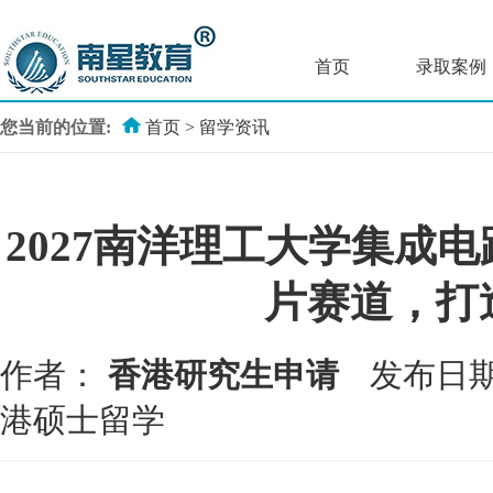
首页
录取案例
您当前的位置:
首页
>
留学资讯
2027南洋理工大学集成
片赛道，打
作者：
香港研究生申请
发布日期
港硕士留学