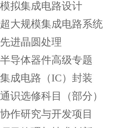
模拟集成电路设计
超大规模集成电路系统
先进晶圆处理
半导体器件高级专题
集成电路（IC）封装
通识选修科目（部分）
协作研究与开发项目