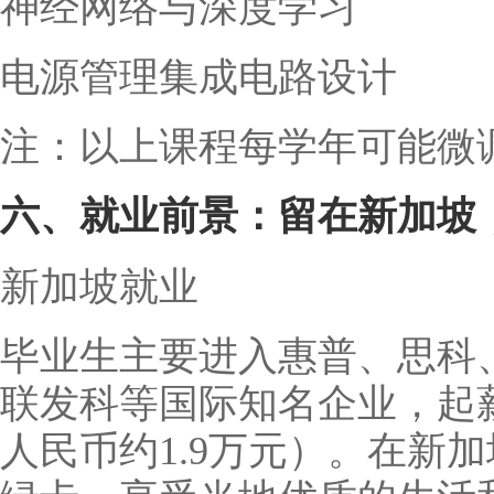
神经网络与深度学习
电源管理集成电路设计
注：以上课程每学年可能微
六、就业前景：留在新加坡
新加坡就业
毕业生主要进入惠普、思科
联发科等国际知名企业，起薪
人民币约1.9万元）。在新加