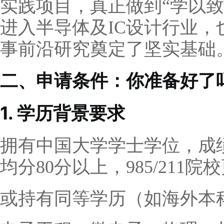
实践项目，真正做到“学以致
进入半导体及IC设计行业
事前沿研究奠定了坚实基础
二、申请条件：你准备好了
1. 学历背景要求
拥有中国大学学士学位，成
均分80分以上，985/211
或持有同等学历（如海外本