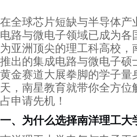
在全球芯片短缺与半导体产
电路与微电子领域已成为各
为亚洲顶尖的理工科高校，
推出的集成电路与微电子硕
黄金赛道大展拳脚的学子量身
天，南星教育就带你全方位
占申请先机！
一、为什么选择南洋理工大