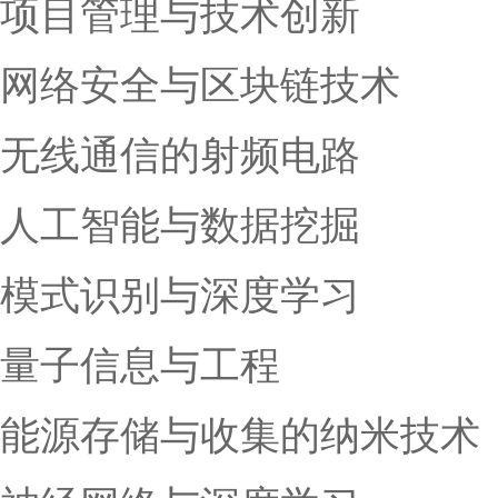
项目管理与技术创新
网络安全与区块链技术
无线通信的射频电路
人工智能与数据挖掘
模式识别与深度学习
量子信息与工程
能源存储与收集的纳米技术