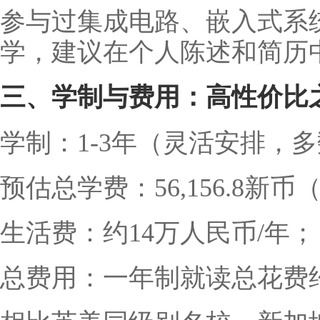
参与过集成电路、嵌入式系统
学，建议在个人陈述和简历
三、学制与费用：高性价比
学制：1-3年（灵活安排，多
预估总学费：56,156.8新
生活费：约14万人民币/年；
总费用：一年制就读总花费约