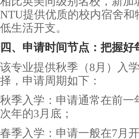
相比英美同级别名校，新加
NTU提供优质的校内宿舍
低生活开支。
四、申请时间节点：把握好
该专业提供秋季（8月）入
择，申请周期如下：
秋季入学：申请通常在前一
次年的3月底；
春季入学：申请一般在7月