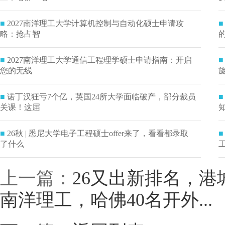
■
2027南洋理工大学计算机控制与自动化硕士申请攻
■
略：抢占智
■
2027南洋理工大学通信工程理学硕士申请指南：开启
■
您的无线
■
诺丁汉狂亏7个亿，英国24所大学面临破产，部分裁员
■
关课！这届
■
26秋 | 悉尼大学电子工程硕士offer来了，看看都录取
■
了什么
上一篇：
26又出新排名，
南洋理工，哈佛40名开外...