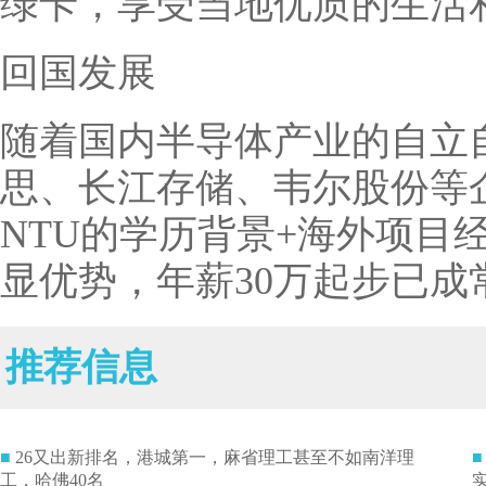
绿卡，享受当地优质的生活
回国发展
随着国内半导体产业的自立
思、长江存储、韦尔股份等
NTU的学历背景+海外项目
显优势，年薪30万起步已成
推荐信息
■
26又出新排名，港城第一，麻省理工甚至不如南洋理
■
工，哈佛40名