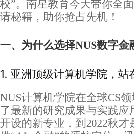
校”。南星教育今天带你全面
请秘籍，助你抢占先机！
一、为什么选择NUS数字金
1. 亚洲顶级计算机学院，
NUS计算机学院在全球CS
了最新的研究成果与实践应用。
开设的新专业，到2022秋