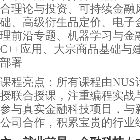
合理论与投资、可持续金融
础、高级衍生品定价、电子
理前沿专题、机器学习与金
C++应用、大宗商品基础与
部署
课程亮点：所有课程由NU
授联合授课，注重编程实战
参与真实金融科技项目，与
公司合作，积累宝贵的行业