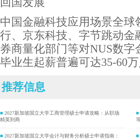
回国发展
中国金融科技应用场景全球
行、京东科技、字节跳动金
券商量化部门等对NUS数
毕业生起薪普遍可达35-60
推荐信息
■
2027新加坡国立大学工商管理硕士申请攻略：从职场
■
精英到商
■
2027新加坡国立大学会计与财务分析硕士申请指南：
■