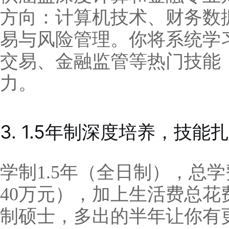
方向：计算机技术、财务数
易与风险管理。你将系统学
交易、金融监管等热门技能
力。
3. 1.5年制深度培养，技能
学制1.5年（全日制），总学费
40万元），加上生活费总花
制硕士，多出的半年让你有