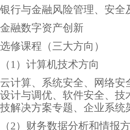
银行与金融风险管理、安全
金融数字资产创新
选修课程（三大方向）
（1）计算机技术方向
云计算、系统安全、网络安全
设计与调优、软件安全、技
技解决方案专题、企业系统
（2）财务数据分析和情报