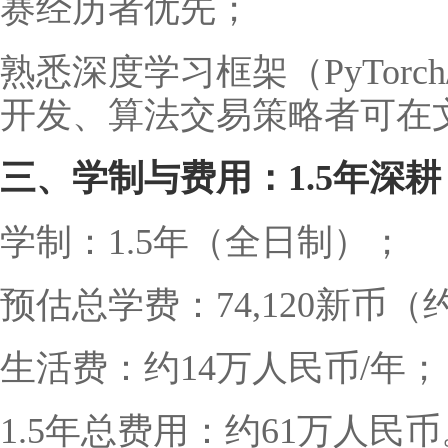
赛经历者优先；
熟悉深度学习框架（PyTorch/
开发、算法交易策略者可在
三、学制与费用：1.5年深
学制：1.5年（全日制）；
预估总学费：74,120新币
生活费：约14万人民币/年；
1.5年总费用：约61万人民币