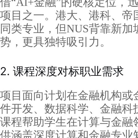
借“AI+金融”的硬核定位
项目之一。港大、港科、帝
同类专业，但NUS背靠新
势，更具独特吸引力。
2. 课程深度对标职业需求
项目面向计划在金融机构或
件开发、数据科学、金融科
课程帮助学生在计算与金融
供涵盖深度计算和金融专业