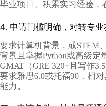
毕业项目、积累实习经验，
4. 申请门槛明确，对转专
要求计算机背景，或STEM
背景且掌握Python或高级
GMAT（GRE 320+且写作3.
要求雅思6.0或托福90，
能力。