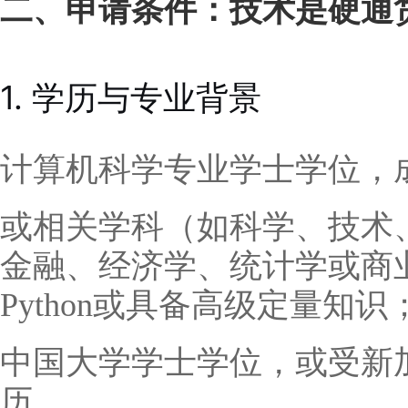
二、申请条件：技术是硬通
1. 学历与专业背景
计算机科学专业学士学位，
或相关学科（如科学、技术、
金融、经济学、统计学或商
Python或具备高级定量知识
中国大学学士学位，或受新
历。