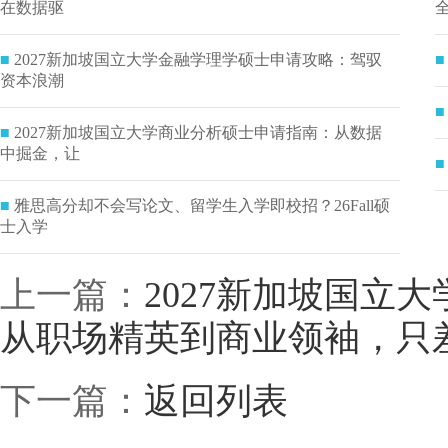
在数据驱
全
■
2027新加坡国立大学金融学理学硕士申请攻略：驾驭
■
资本浪潮
■
■
2027新加坡国立大学商业分析硕士申请指南：从数据
中掘金，让
■
■
雅思高分却不会写论文、留学生入学即校招？26Fall硕
士入学
上一篇：
2027新加坡国立
从职场精英到商业领袖，只差
下一篇：
返回列表