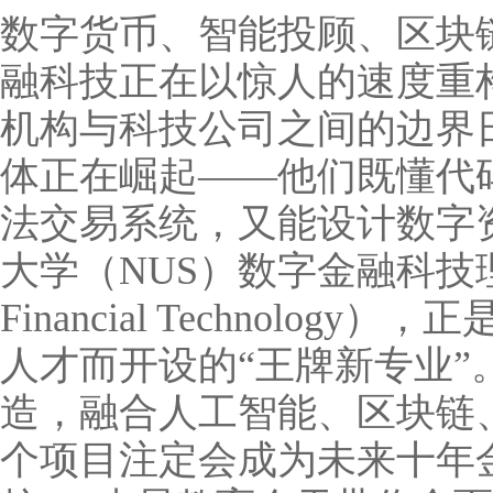
数字货币、智能投顾、区块
融科技正在以惊人的速度重
机构与科技公司之间的边界
体正在崛起——他们既懂代
法交易系统，又能设计数字
大学（NUS）数字金融科技理学硕士
Financial Technolo
人才而开设的“王牌新专业”
造，融合人工智能、区块链
个项目注定会成为未来十年