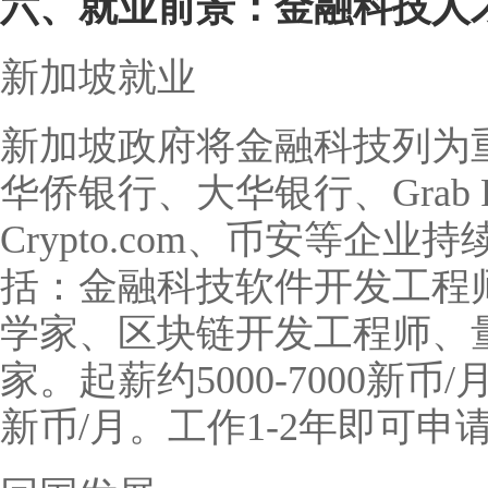
六、就业前景：金融科技人
新加坡就业
新加坡政府将金融科技列为
华侨银行、大华银行、Grab Fina
Crypto.com、币安等企
括：金融科技软件开发工程
学家、区块链开发工程师、
家。起薪约5000-7000新币/月
新币/月。工作1-2年即可申