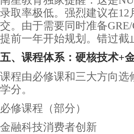
南星教育独家提醒：这是N
录取率极低。强烈建议在1
交。由于需要同时准备GRE
提前一年开始规划。错过截
五、课程体系：硬核技术+
课程由必修课和三大方向选
学分。
必修课程（部分）
金融科技消费者创新