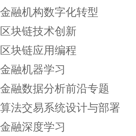
金融机构数字化转型
区块链技术创新
区块链应用编程
金融机器学习
金融数据分析前沿专题
算法交易系统设计与部署
金融深度学习