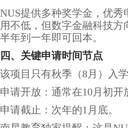
NUS提供多种奖学金，优
用不低，但数字金融科技方
半年到一年即可回本。
四、关键申请时间节点
该项目只有秋季（8月）入
申请开放：通常在10月初开
申请截止：次年的1月底。