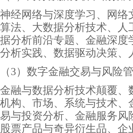
神经网络与深度学习、网络
算法、大数据分析技术、人
据分析前沿专题、金融深度
分析实践、数据驱动决策、
（3）数字金融交易与风险
金融与数据分析技术颠覆、
机构、市场、系统与技术、
易与投资分析、金融服务风
股票产品与奇异衍生品、企