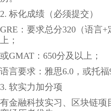
2. 标化成绩（必须提交）
GRE：要求总分320（语言+
上；
或GMAT：650分及以上；
语言要求：雅思6.0，或托福
3. 软实力加分项
有金融科技实习、区块链项