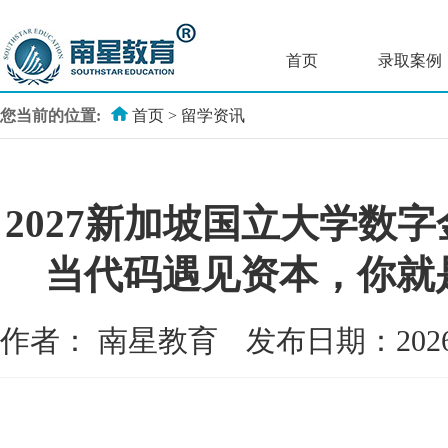
首页
录取案例
您当前的位置:
首页
>
留学资讯
2027新加坡国立大学数
当代码遇见资本，你就
作者：
南星教育
发布日期：202