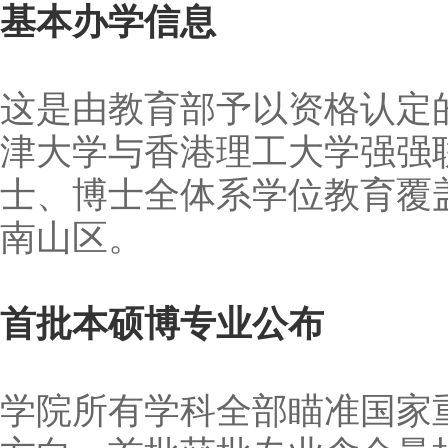
基本办学信息
这是由教育部予以资格认定
津大学与香港理工大学强强
士、博士全体系学位教育覆
南山区。
首批本硕博专业公布
学院所有学科全部瞄准国家