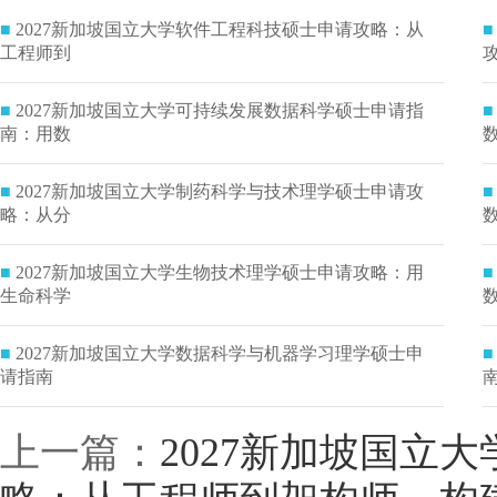
■
2027新加坡国立大学软件工程科技硕士申请攻略：从
■
工程师到
■
2027新加坡国立大学可持续发展数据科学硕士申请指
■
南：用数
■
2027新加坡国立大学制药科学与技术理学硕士申请攻
■
略：从分
■
2027新加坡国立大学生物技术理学硕士申请攻略：用
■
生命科学
■
2027新加坡国立大学数据科学与机器学习理学硕士申
■
请指南
上一篇：
2027新加坡国立