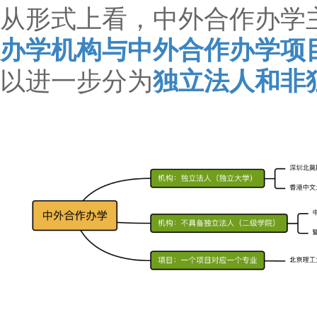
从形式上看，中外合作办学
办学机构与中外合作办学项
以进一步分为
独立法人和非