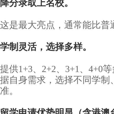
降分录取上名校。
这是最大亮点，通常能比普通录
学制灵活，选择多样。
提供1+3、2+2、3+1、4
据自身需求，选择不同学制
准。
留学申请优势明显（含港澳