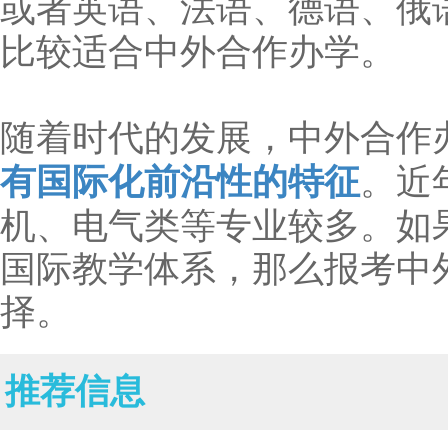
或者英语、法语、德语、俄
比较适合中外合作办学。
随着时代的发展，中外合作
有国际化前沿性的特征
。近
机、电气类等专业较多。如
国际教学体系，那么报考中
择。
推荐信息