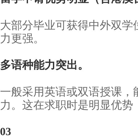
大部分毕业可获得中外双学
力更强。
多语种能力突出。
一般采用英语或双语授课，
力。这在求职时是明显优势
03