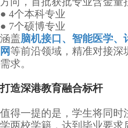
方向，首批获批专业含金量
● 4个本科专业
● 7个硕博专业
涵盖
脑机接口、智能医学、
网
等前沿领域，精准对接深
需求。
打造深港教育融合标杆
值得一提的是，学生将同时
学两校学籍，达到毕业要求