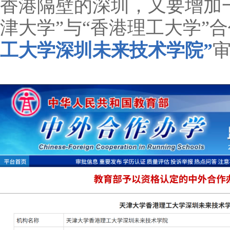
香港隔壁的深圳，又要增加
津大学”与“香港理工大学”
工大学深圳未来技术学院”