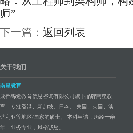
略：从工程师到架构师，构
师”
下一篇：
返回列表
关于我们
南星教育
成都锦途教育信息咨询有限公司旗下品牌南星教
育，专注香港、新加坡、日本、 美国、英国、澳
达利亚等地区/国家的硕士、 本科申请，历经十余
年，业务专业，风格诚恳。