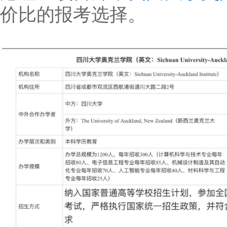
价比的报考选择。