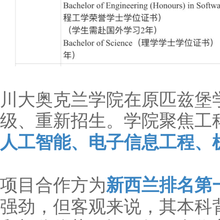
川大奥克兰学院在原匹兹堡
级、重新招生。学院聚焦工
人工智能、电子信息工程、
项目合作方为
新西兰排名第
强劲，但客观来说，其本科