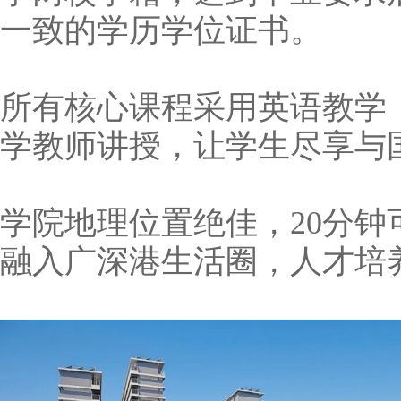
一致的学历学位证书。
所有核心课程采用英语教学，
学教师讲授，让学生尽享与
学院地理位置绝佳，20分钟
融入广深港生活圈，人才培