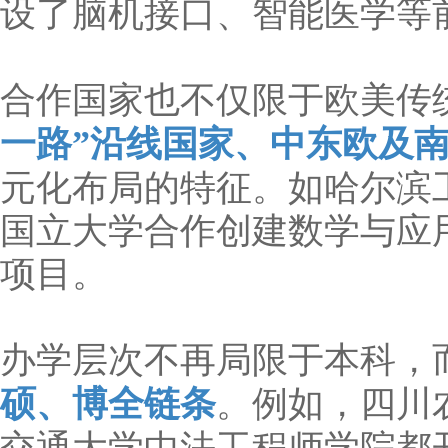
设了脑机接口、智能医学等
合作国家也不仅限于欧美传
一路”沿线国家、中东欧及
元化布局的特征。如哈尔滨
国立大学合作创建数学与应
项目。
办学层次不再局限于本科，
硕、博全链条
。例如，四川