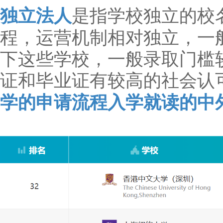
独立法人
是指学校独立的校
程，运营机制相对独立，一
下这些学校，一般录取门槛
证和毕业证有较高的社会认
学的申请流程入学就读的中