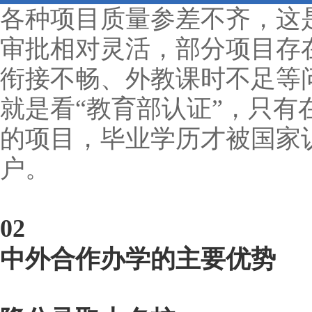
各种项目质量参差不齐，这
审批相对灵活，部分项目存
衔接不畅、外教课时不足等
就是看“教育部认证”，只有
的项目，毕业学历才被国家
户。
02
中外合作办学的主要优势