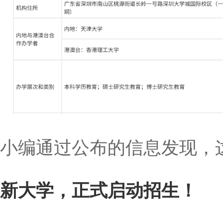
小编通过公布的信息发现，
新大学，正式启动招生！