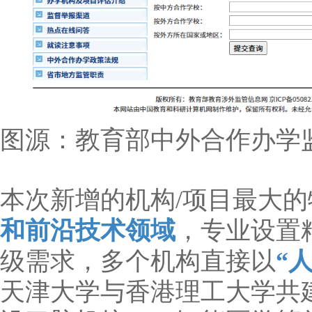
图源：教育部中外合作办学
本次新增的机构/项目最大
和前沿技术领域
，专业设置
级需求，多个机构直接以
“
天津大学与香港理工大学共