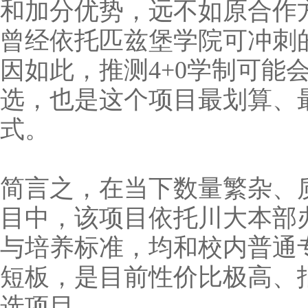
和加分优势，远不如原合作
曾经依托匹兹堡学院可冲刺
因如此，推测4+0学制可能
选，也是这个项目最划算、
式。
简言之，在当下数量繁杂、
目中，该项目依托川大本部
与培养标准，均和校内普通
短板，是目前性价比极高、
选项目。