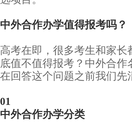
中外合作办学值得报考吗？
高考在即，很多考生和家长
底值不值得报考？中外合作
在回答这个问题之前我们先
01
中外合作办学分类