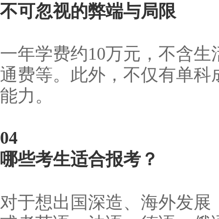
不可忽视的弊端与局限
一年学费约10万元，不含
通费等。此外，不仅有单科
能力。
04
哪些考生适合报考？
对于想出国深造、海外发展