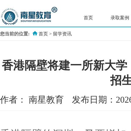
首页
录取案例
您当前的位置:
首页
>
留学资讯
香港隔壁将建一所新大学
招
作者：
南星教育
发布日期：202