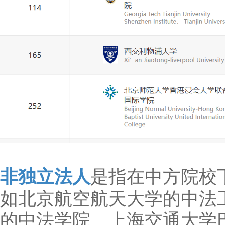
非独立法人
是指在中方院校
如北京航空航天大学的中法
的中法学院、上海交通大学