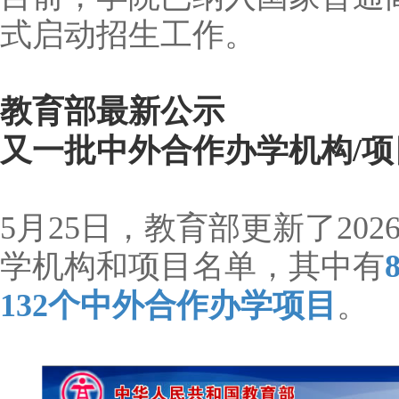
式启动招生工作。
教育部最新公示
又一批中外合作办学机构/项
5月25日，教育部更新了20
学机构和项目名单，其中有
132个中外合作办学项目
。