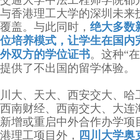
交通大学中法工程师学院都
与香港理工大学的深圳未来
覆盖。与此同时，
绝大多数新
位培养模式，让学生在国内
外双方的学位证书
。这种“
提供了不出国的留学体验。
川大、天大、西安交大、哈
西南财经、西南交大、大连
新增或重启中外合作办学项
港理工项目外，
四川大学奥