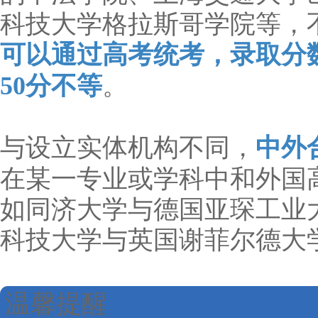
科技大学格拉斯哥学院等，
可以通过高考统考，录取分数
50分不等
。
与设立实体机构不同，
中外
在某一专业或学科中和外国
如同济大学与德国亚琛工业
科技大学与英国谢菲尔德大
温馨提醒