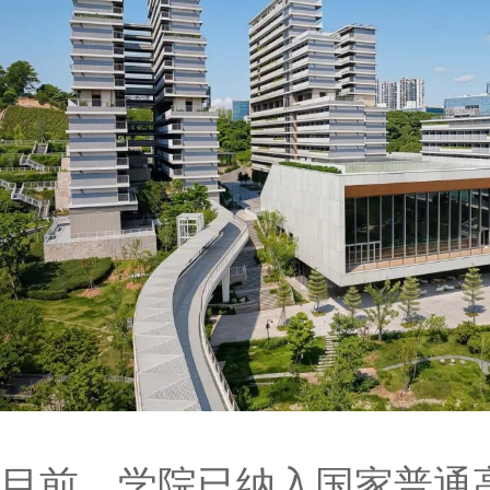
目前，学院已纳入国家普通