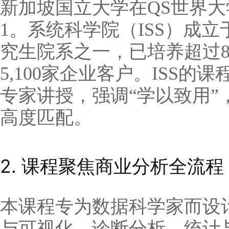
新加坡国立大学在QS世界大
1。系统科学院（ISS）成立于1
究生院系之一，已培养超过84
5,100家企业客户。ISS
专家讲授，强调“学以致用”
高度匹配。
2. 课程聚焦商业分析全流
本课程专为数据科学家而设
与可视化、诊断分析、统计