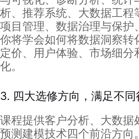
析、推荐系统、大数据工程
项目管理、数据治理与保护
你将学会如何将数据洞察转
定价、用户体验、市场细分
化。
3. 四大选修方向，满足不
课程提供客户分析、大数据
预测建模技术四个前沿方向