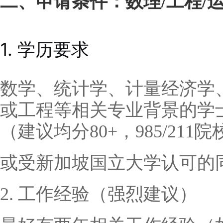
二、申请条件：数理/工程/
1. 学历要求
数学、统计学、计量经济学
或工程等相关专业背景的学
（建议均分80+，985/21
或受新加坡国立大学认可的
2. 工作经验（强烈建议）