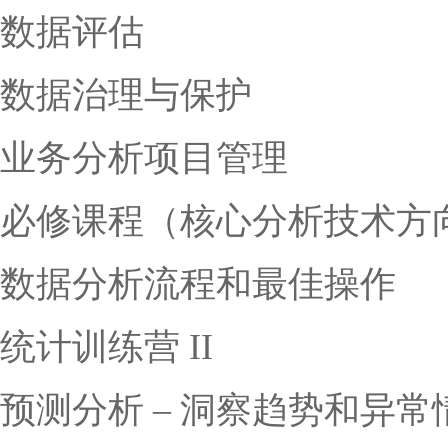
数据评估
数据治理与保护
业务分析项目管理
必修课程（核心分析技术方
数据分析流程和最佳操作
统计训练营 II
预测分析 – 洞察趋势和异常