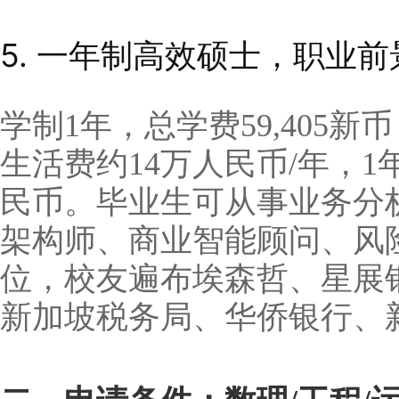
5. 一年制高效硕士，职业
学制1年，总学费59,405
生活费约14万人民币/年，1
民币。毕业生可从事业务分
架构师、商业智能顾问、风
位，校友遍布埃森哲、星展
新加坡税务局、华侨银行、