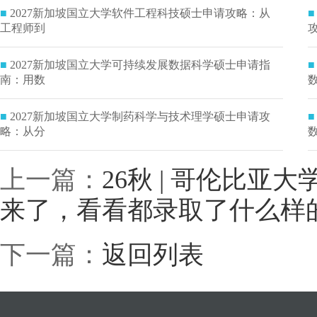
■
2027新加坡国立大学软件工程科技硕士申请攻略：从
■
工程师到
■
2027新加坡国立大学可持续发展数据科学硕士申请指
■
南：用数
■
2027新加坡国立大学制药科学与技术理学硕士申请攻
■
略：从分
上一篇：
26秋 | 哥伦比亚大
来了，看看都录取了什么样
下一篇：
返回列表