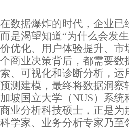
在数据爆炸的时代，企业已经
而是渴望知道“为什么会发生
价优化、用户体验提升、市
个商业决策背后，都需要数
索、可视化和诊断分析，运
预测建模，最终将数据洞察
加坡国立大学（NUS）系统
商业分析科技硕士，正是为
科学家、业务分析专家乃至