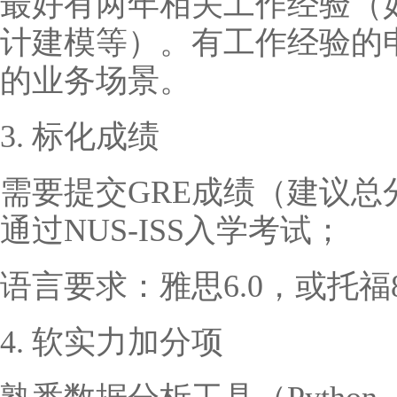
最好有两年相关工作经验（
计建模等）。有工作经验的
的业务场景。
3. 标化成绩
需要提交GRE成绩（建议总分
通过NUS-ISS入学考试；
语言要求：雅思6.0，或托福
4. 软实力加分项