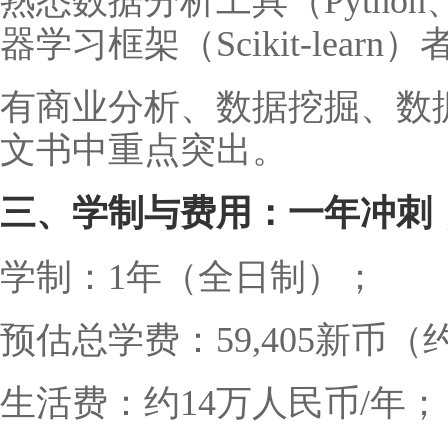
熟悉数据分析工具（Python、
器学习框架（Scikit-learn
有商业分析、数据挖掘、数
文书中重点突出。
三、学制与费用：一年冲刺
学制：1年（全日制）；
预估总学费：59,405新币
生活费：约14万人民币/年；