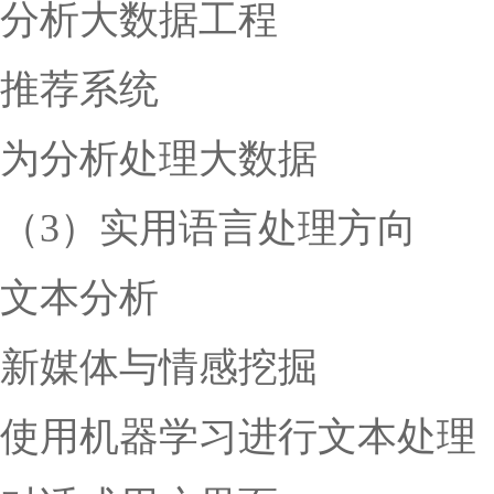
分析大数据工程
推荐系统
为分析处理大数据
（3）实用语言处理方向
文本分析
新媒体与情感挖掘
使用机器学习进行文本处理