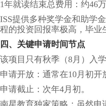
1年就读结束总费用：约46
ISS提供多种奖学金和助学
程的投资回报率极高，毕业
四、关键申请时间节点
该项目只有秋季（8月）入
申请开放：通常在10月初开
申请截止：次年4月初。
南星教育独家策略：虽然申