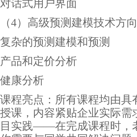
对话式用户界面
（4）高级预测建模技术方
复杂的预测建模和预测
产品和定价分析
健康分析
课程亮点：所有课程均由具
授课，内容紧贴企业实际需
目实践——在完成课程时，