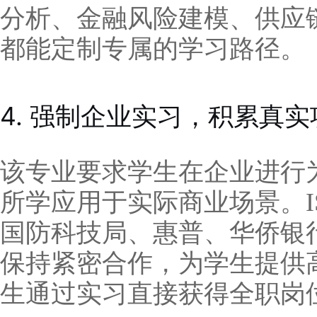
分析、金融风险建模、供应
都能定制专属的学习路径。
4. 强制企业实习，积累真
该专业要求学生在企业进行
所学应用于实际商业场景。I
国防科技局、惠普、华侨银
保持紧密合作，为学生提供
生通过实习直接获得全职岗