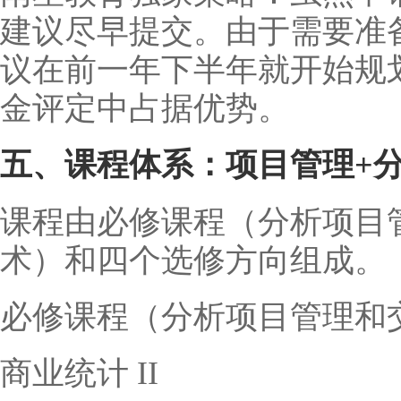
建议尽早提交。由于需要准
议在前一年下半年就开始规
金评定中占据优势。
五、课程体系：项目管理+
课程由必修课程（分析项目
术）和四个选修方向组成。
必修课程（分析项目管理和
商业统计 II