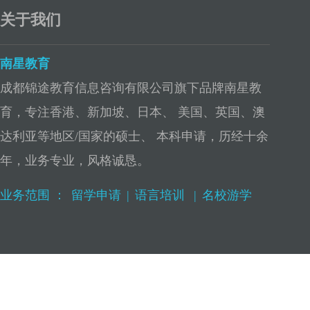
关于我们
南星教育
成都锦途教育信息咨询有限公司旗下品牌南星教
育，专注香港、新加坡、日本、 美国、英国、澳
达利亚等地区/国家的硕士、 本科申请，历经十余
年，业务专业，风格诚恳。
业务范围 ：
留学申请
|
语言培训
|
名校游学