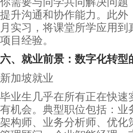
你需要与同学共同解决问题
提升沟通和协作能力。此外
月实习，将课堂所学应用到
项目经验。
六、就业前景：数字化转型
新加坡就业
毕业生几乎在所有正在快速
有机会。典型职位包括：业
架构师、业务分析师、优化