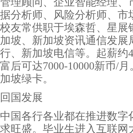
管理顾问、企业智能经理、
据分析师、风险分析师、市
校友常供职于埃森哲、星展
加坡、新加坡资讯通信发展
行、新加坡电信等。起薪约400
富后可达7000-10000新币
加坡绿卡。
回国发展
中国各行各业都在推进数字
求旺盛。毕业生进入互联网