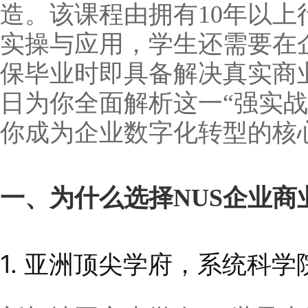
造。该课程由拥有10年以
实操与应用，学生还需要在
保毕业时即具备解决真实商
日为你全面解析这一“强实战
你成为企业数字化转型的核
一、为什么选择NUS企业商
1. 亚洲顶尖学府，系统科