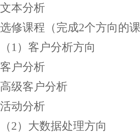
文本分析
选修课程（完成2个方向的
（1）客户分析方向
客户分析
高级客户分析
活动分析
（2）大数据处理方向