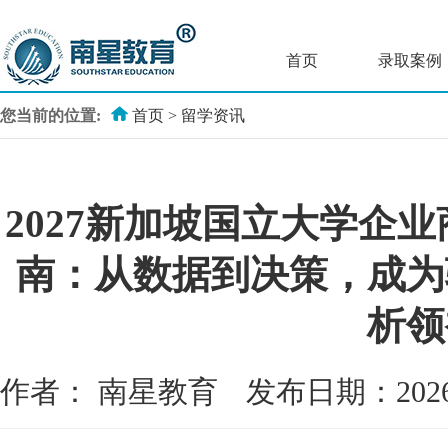
首页
录取案例
您当前的位置:
首页
>
留学资讯
2027新加坡国立大学企
南：从数据到决策，成为
析领
作者：
南星教育
发布日期：202