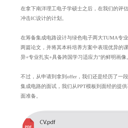
在拿下南洋理工电子学硕士之后，在我们的评估
冲击IC设计的计划。
在筹备集成电路设计与绿色电子两大TUMA专
两篇论文，并将其本科培养方案中表现优异的课
异+专业扎实+具备跨国学习适应力”的鲜明画像。
不过，从申请到拿到offer，我们还是经历了
集成电路的面试，我们从PPT模板到面经的提
面准备。