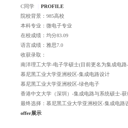
C同学
｜
PROFILE
院校背景：985高校
本科专业：微电子专业
在校成绩：均分83.09
语言成绩：雅思7.0
收获录取：
南洋理工大学-电子学硕士(目前更名为集成电
慕尼黑工业大学亚洲校区-集成电路设计
慕尼黑工业大学亚洲校区-绿色电子
香港中文大学（深圳）-集成电路与系统硕士-
最终选择：慕尼黑工业大学亚洲校区-集成电路
offer展示