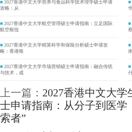
■
2027香港中文大学营养与食品科学技术理学硕士申请
■
攻略：从
■
2027香港中文大学航空管理硕士申请指南：立足国际
■
航空枢纽
■
2027香港中文大学精算科学和保险分析硕士申请攻
■
略：香港唯
■
2027香港中文大学市场营销硕士申请指南：融合传统
■
与技术，成
上一篇：
2027香港中文大
士申请指南：从分子到医学
索者”