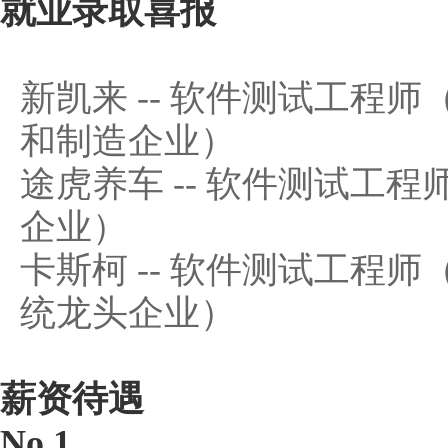
就业录取喜报
新凯来 -- 软件测试工程
和制造企业）
途虎养车 -- 软件测试工
企业）
卡斯柯 -- 软件测试工程
统龙头企业）
薪资待遇
No.1