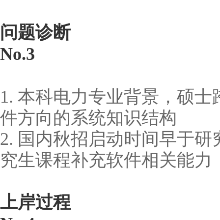
问题诊断
No.3
1. 本科电力专业背景，硕士
件方向的系统知识结构
2. 国内秋招启动时间早于
究生课程补充软件相关能力
上岸过程