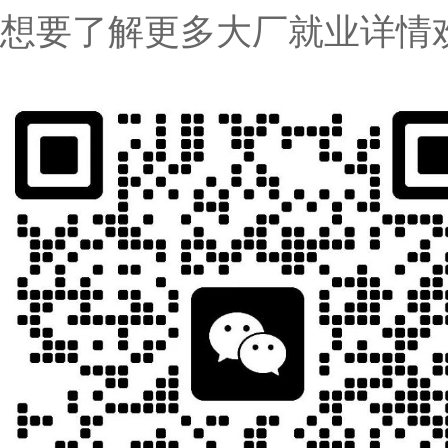
想要了解更多大厂就业详情