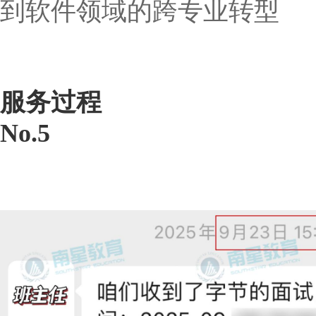
到软件领域的跨专业转型
服务过程
No.5