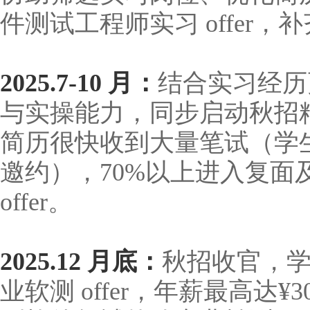
件测试工程师实习 offer
2025.7-10 月：
结合实习经历
与实操能力，同步启动秋招
简历很快收到大量笔试（学生
邀约），70%以上进入复面
offer。
2025.12 月底：
秋招收官，学
业软测 offer，年薪最高达