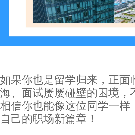
如果你也是留学归来，正面
海、面试屡屡碰壁的困境，
相信你也能像这位同学一样，斩
自己的职场新篇章！