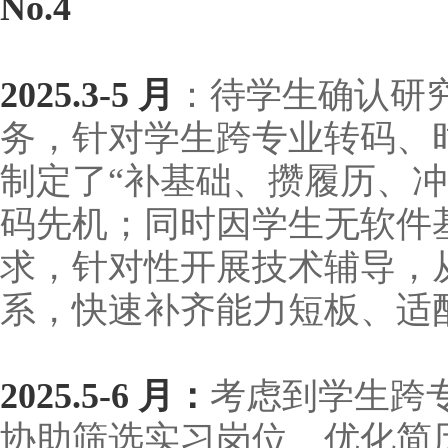
No.4
2025.3-5 月
：待学生确认研究生
务，针对学生跨专业转码、
制定了“补基础、攒履历、冲
码先机；同时因学生无软件
求，针对性开展技术辅导，
系，快速补齐能力短板、适
2025.5-6 月：
考虑到学生跨
协助筛选实习岗位、优化简