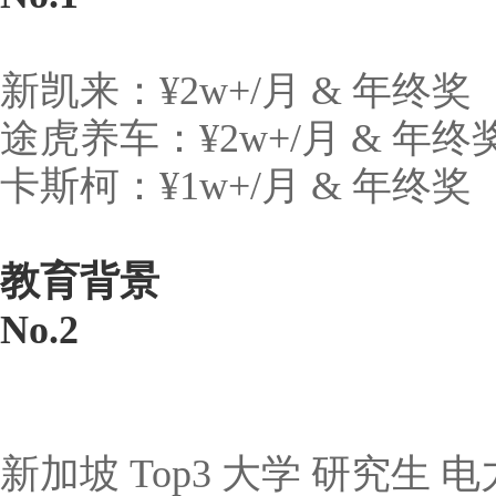
新凯来：¥2w+/月 & 年终奖
途虎养车：¥2w+/月 & 年终
卡斯柯：¥1w+/月 & 年终奖
教育背景
No.2
新加坡 Top3 大学 研究生 