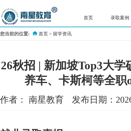
首页
录取案例
您当前的位置:
首页
>
留学资讯
26秋招 | 新加坡Top3
养车、卡斯柯等全职o
作者：
南星教育
发布日期：202