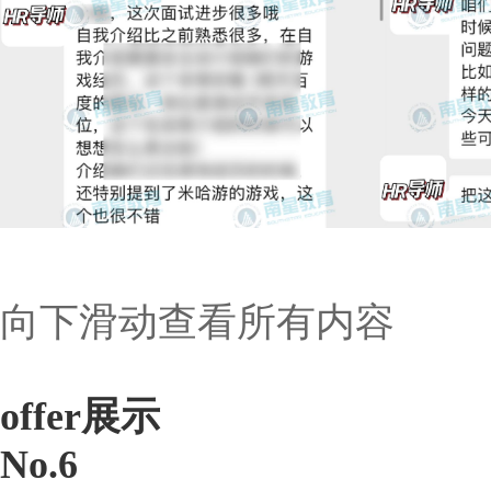
向下滑动查看所有内容
offer展示
No.6