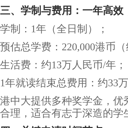
三、学制与费用：一年高效
学制：1年（全日制）；
预估总学费：220,000港币
生活费：约13万人民币/年；
1年就读结束总费用：约33
港中大提供多种奖学金，优
合理，适合有志于深造的学