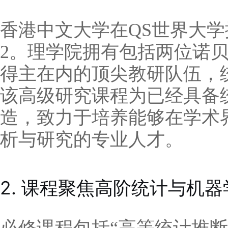
香港中文大学在QS世界大学
2。理学院拥有包括两位诺
得主在内的顶尖教研队伍，
该高级研究课程为已经具备
造，致力于培养能够在学术
析与研究的专业人才。
2. 课程聚焦高阶统计与机