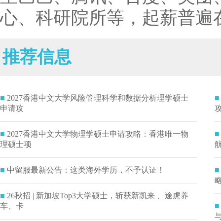
心、科研院所等，起薪普遍在2
推荐信息
■
2027香港中文大学风险管理科学和数据分析理学硕士
■
申请攻
■
2027香港中文大学物理学硕士申请攻略：香港唯一物
■
理硕士项
■
中留服最新公告：这类海外学历，不予认证！
■
■
26秋招 | 新加坡Top3大学硕士，斩获新凯来 、途虎养
车、卡
■