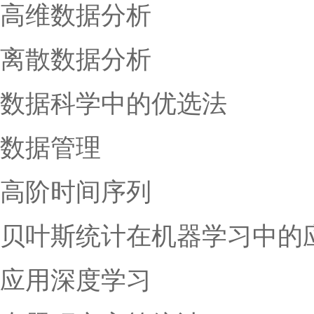
高维数据分析
离散数据分析
数据科学中的优选法
数据管理
高阶时间序列
贝叶斯统计在机器学习中的
应用深度学习