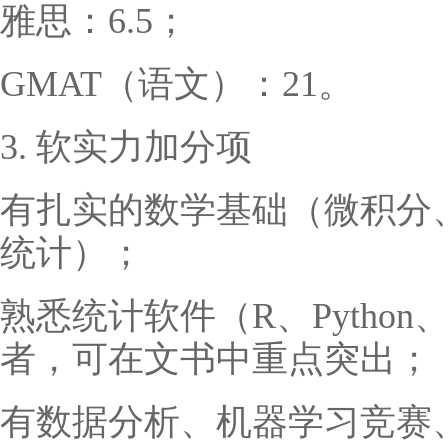
雅思：6.5；
GMAT（语文）：21。
3. 软实力加分项
有扎实的数学基础（微积分
统计）；
熟悉统计软件（R、Python
者，可在文书中重点突出；
有数据分析、机器学习竞赛