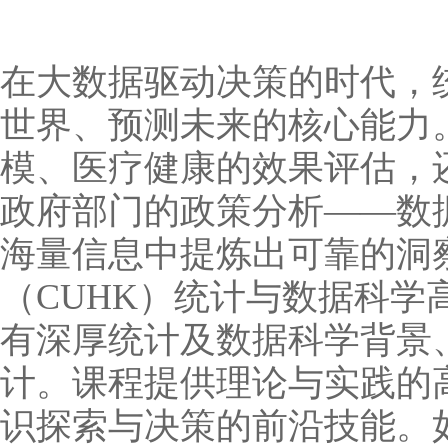
在大数据驱动决策的时代，
世界、预测未来的核心能力
模、医疗健康的效果评估，
政府部门的政策分析——数
海量信息中提炼出可靠的洞
（CUHK）统计与数据科学
有深厚统计及数据科学背景
计。课程提供理论与实践的
识探索与决策的前沿技能。