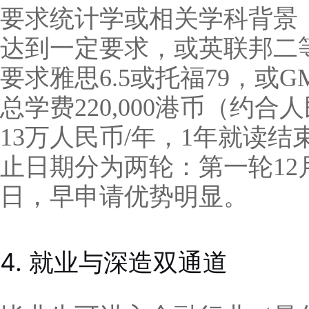
要求统计学或相关学科背景
达到一定要求，或英联邦二
要求雅思6.5或托福79，或G
总学费220,000港币（约合
13万人民币/年，1年就读结
止日期分为两轮：第一轮12月
日，早申请优势明显。
4. 就业与深造双通道