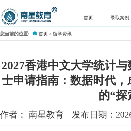
首页
录取案例
您当前的位置:
首页
>
留学资讯
2027香港中文大学统计
士申请指南：数据时代，
的“探
作者：
南星教育
发布日期：202