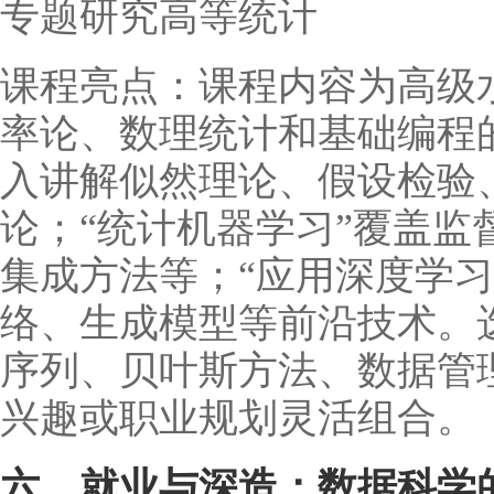
专题研究高等统计
课程亮点：课程内容为高级
率论、数理统计和基础编程的
入讲解似然理论、假设检验
论；“统计机器学习”覆盖监
集成方法等；“应用深度学习
络、生成模型等前沿技术。
序列、贝叶斯方法、数据管
兴趣或职业规划灵活组合。
六、就业与深造：数据科学