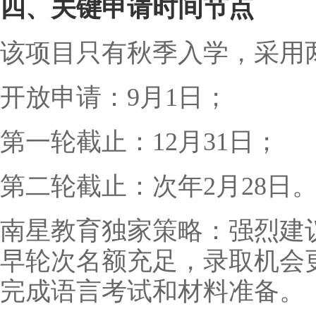
四、关键申请时间节点
该项目只有秋季入学，采用
开放申请：9月1日；
第一轮截止：12月31日；
第二轮截止：次年2月28日
南星教育独家策略：强烈建议
早轮次名额充足，录取机会
完成语言考试和材料准备。