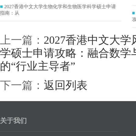
■
2027香港中文大学生物化学和生物医学科学硕士申请
指南：从
■
上一篇：
2027香港中文大
学硕士申请攻略：融合数学
的“行业主导者”
下一篇：
返回列表
关于我们