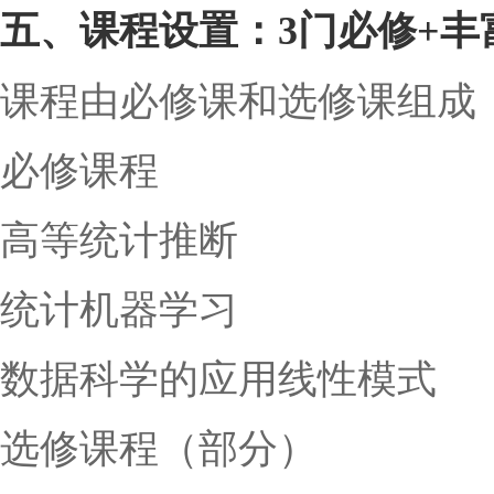
五、课程设置：3门必修+丰
课程由必修课和选修课组成
必修课程
高等统计推断
统计机器学习
数据科学的应用线性模式
选修课程（部分）