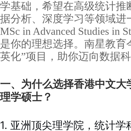
学基础，希望在高级统计推
据分析、深度学习等领域进
MSc in Advanced Studies in St
是你的理想选择。南星教育
英化”项目，助你迈向数据
一、为什么选择香港中文大
理学硕士？
1. 亚洲顶尖理学院，统计