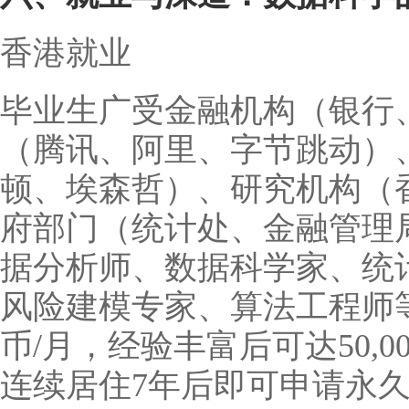
香港就业
毕业生广受金融机构（银行
（腾讯、阿里、字节跳动）
顿、埃森哲）、研究机构（
府部门（统计处、金融管理
据分析师、数据科学家、统
风险建模专家、算法工程师等。起薪
币/月，经验丰富后可达50,000
连续居住7年后即可申请永