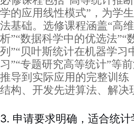
必修课程包括“高等统计推断
学的应用线性模式”，为学
法基础。选修课程涵盖“高维
析”“数据科学中的优选法”“
列”“贝叶斯统计在机器学习
习”“专题研究高等统计”等
推导到实际应用的完整训练
结构、开发先进算法、解决
3. 申请要求明确，适合统