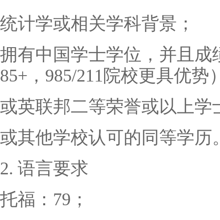
统计学或相关学科背景；
拥有中国学士学位，并且成
85+，985/211院校更具优势
或英联邦二等荣誉或以上学
或其他学校认可的同等学历
2. 语言要求
托福：79；