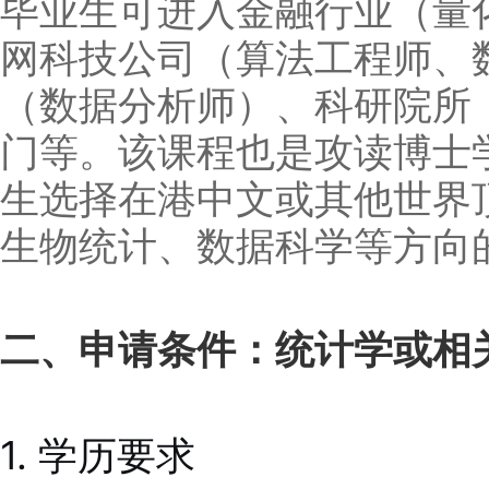
毕业生可进入金融行业（量
网科技公司（算法工程师、
（数据分析师）、科研院所
门等。该课程也是攻读博士
生选择在港中文或其他世界
生物统计、数据科学等方向
二、申请条件：统计学或相
1. 学历要求