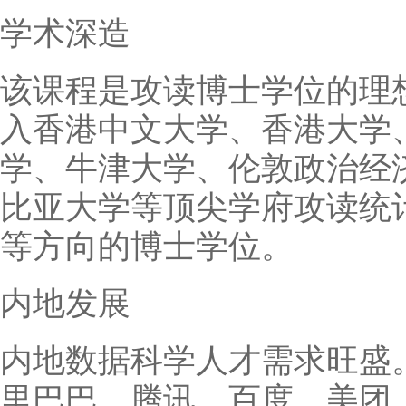
学术深造
该课程是攻读博士学位的理
入香港中文大学、香港大学
学、牛津大学、伦敦政治经
比亚大学等顶尖学府攻读统
等方向的博士学位。
内地发展
内地数据科学人才需求旺盛
里巴巴、腾讯、百度、美团