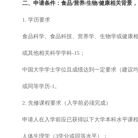
二、申请条件：食品/营养/生物/健康相关背景
1. 学历要求
食品科学、食品科技、营养学、生物学或健康相关
或其他相关科学学科-15；
中国大学学士学位且成绩达到一定要求（建议均分8
或同等学历-1。
2. 先修课程要求（入学前必须完成）
申请人在入学前应已获得以下大学本科水平课程的学
人体生理学（3学分或同等水平）；