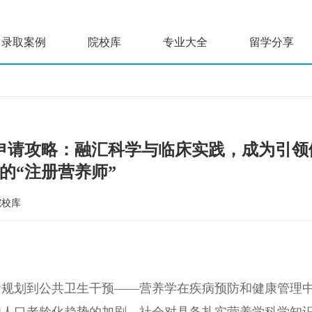
录取案例
院校库
专业大全
留学分享
士申请攻略：融汇科学与临床实践，成为引领
的“注册营养师”
院校库
食规划到公共卫生干预——营养学在疾病预防和健康管理