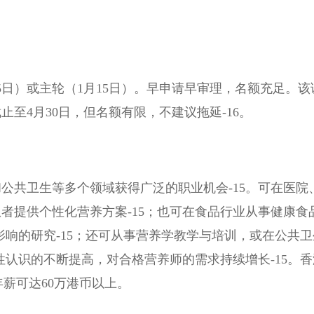
5日）或主轮（1月15日）。早申请早审理，名额充足。该
至4月30日，但名额有限，不建议拖延-16。
公共卫生等多个领域获得广泛的职业机会-15。可在医院
者提供个性化营养方案-15；也可在食品行业从事健康食
影响的研究-15；还可从事营养学教学与培训，或在公共
性认识的不断提高，对合格营养师的需求持续增长-15。
养师年薪可达60万港币以上。