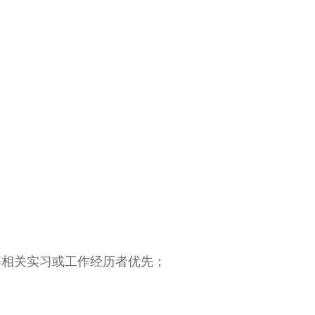
等相关实习或工作经历者优先；