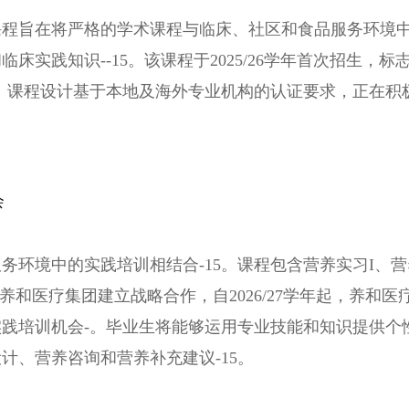
课程旨在将严格的学术课程与临床、社区和食品服务环境
实践知识--15。该课程于2025/26学年首次招生，标
。课程设计基于本地及海外专业机构的认证要求，正在积
会
务环境中的实践培训相结合-15。课程包含营养实习I、营
已与养和医疗集团建立战略合作，自2026/27学年起，养和医
践培训机会-。毕业生将能够运用专业技能和知识提供个
计、营养咨询和营养补充建议-15。