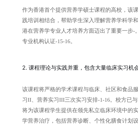
作为香港首个提供营养学硕士课程的高校，该
践培训相结合，帮助学生深入理解营养学科学和临床
港在营养学专业人才培养方面迈出了重要一步-
专业机构认证-15-16。
2. 课程理论与实践并重，包含大量临床实习机
该课程将严格的学术课程与临床、社区和食品服
习II、营养实习III三次实习安排-1-16。校方
将为该课程学生提供在领先私立临床环境中的实
学营养治疗，包括营养诊断、个性化膳食计划设