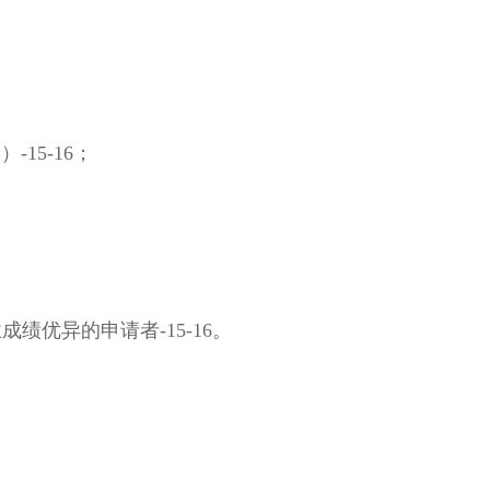
）-15-16；
优异的申请者-15-16。