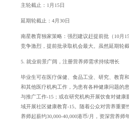
主轮截止：1月15日
延期轮截止：4月30日
南星教育独家策略：强烈建议赶提前批（10月1
竞争激烈，提前批录取机会最大。虽然延期轮截止
5. 就业前景广阔，注册营养师需求持续增长
毕业生可在医疗保健、食品工业、研究、教育和
和其他医疗机构工作，为患有各种健康问题的患
与推广工作-15；或在研究机构开展饮食对健康
域开展社区健康教育-15。随着公众对营养重要
养师起薪约30,000-40,000港币/月，资深营