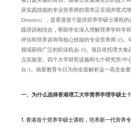
着日益关键的角色。随着公众健康意识的提升
床实践技能的专业营养师的需求正呈现井喷式增长。
Dietetics），是香港首个提供营养学硕士
践培训相结合，帮助学生深入理解营养学科学和
评估和营养咨询等核心技能的专业营养师-15
领域获得广泛的职业机会-15。项目依托理大
点实验室、四个大学研究设施和七个研究所/中
台-1。南星教育今日为你全面解析这一高含金
一、为什么选择香港理工大学营养学理学硕士
1. 香港首个营养学硕士课程，培养新一代营养