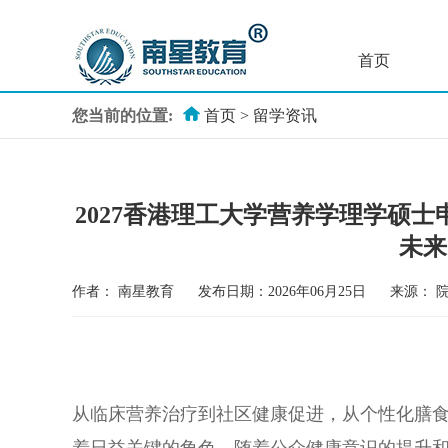
首页
您当前的位置:
首页
>
留学资讯
2027香港理工大学营养学理学硕
未来
作者：
南星教育
发布日期：2026年06月25日
来源：
从临床营养治疗到社区健康促进，从个性化膳