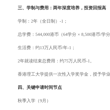
三、学制与费用：两年深度培养，投资回报高
学制：2年（全日制）-1；
总学费：544,000港币（64学分 × 8,500港币/学分
生活费：约13万人民币/年-1；
2年就读结束总费用：约75万人民币-1。
香港理工大学提供一次性入学奖学金，授予学业成绩
四、关键申请时间节点
秋季入学（9月）