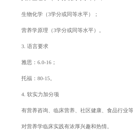
生物化学（3学分或同等水平）；
营养学原理（3学分或同等水平）。
3. 语言要求
雅思：6.0-16；
托福：80-15。
4. 软实力加分项
有营养咨询、临床营养、社区健康、食品行业
对营养学临床实践有浓厚兴趣和热情。