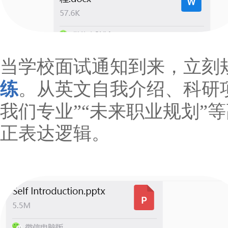
当学校面试通知到来，立刻
练
。从英文自我介绍、科研
我们专业”“未来职业规划”
正表达逻辑。