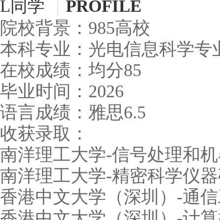
L同学
｜
PROFILE
院校背景：985高校
本科专业：光电信息科学专
在校成绩：均分85
毕业时间：2026
语言成绩：雅思6.5
收获录取：
南洋理工大学-信号处理和
南洋理工大学-精密科学仪器
香港中文大学（深圳）-通
香港中文大学（深圳）-计