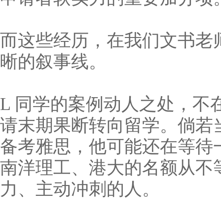
而这些经历，在我们文书老
晰的叙事线。
L 同学的案例动人之处，不
请末期果断转向留学。倘若当
备考雅思，他可能还在等待一
南洋理工、港大的名额从不
力、主动冲刺的人。