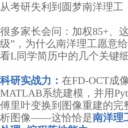
从考研失利到圆梦南洋理工
很多家长会问：加权85+、
级”，为什么南洋理工愿意给他
看L同学简历中的几个关键
科研实战力：
在FD-OCT
MATLAB系统建模，并用Py
傅里叶变换到图像重建的完
析图像——这恰恰是
南洋理