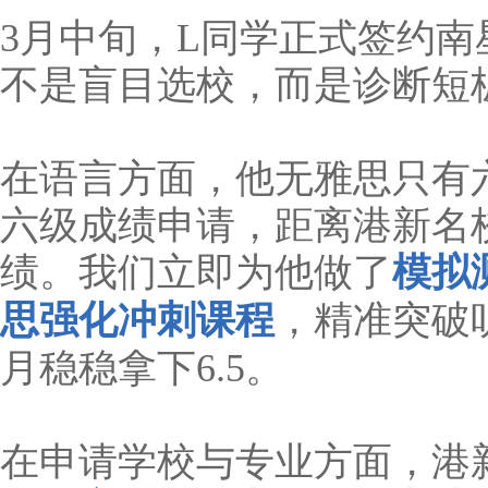
3月中旬，L同学正式签约
不是盲目选校，而是诊断短
在语言方面，他无雅思只有
六级成绩申请，距离港新名
绩。我们立即为他做了
模拟
思强化冲刺课程
，精准突破
月稳稳拿下6.5。
在申请学校与专业方面，港