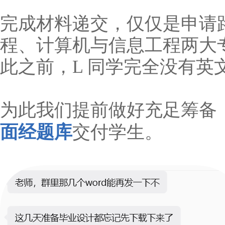
完成材料递交，仅仅是申请
程、计算机与信息工程两大
此之前，L 同学完全没有英
为此我们提前做好充足筹备
面经题库
交付学生。