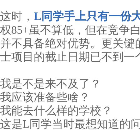
这时，
L同学手上只有一份
权85+虽不算低，但在竞争
并不具备绝对优势。更关键
士项目的截止日期已不到一
我是不是来不及了？
我应该准备些啥？
我能去什么样的学校？
这是L同学当时最想知道的