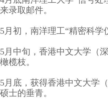
来录取邮件。
5月初，南洋理工“精密科学
5月中旬，香港中文大学（
橄榄枝。
5月底，获得香港中文大学
硕士的垂青。