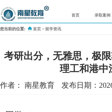
首页
录取案例
您当前的位置:
首页
>
留学资讯
考研出分，无雅思，极限
理工和港中深
作者：
南星教育
发布日期：202