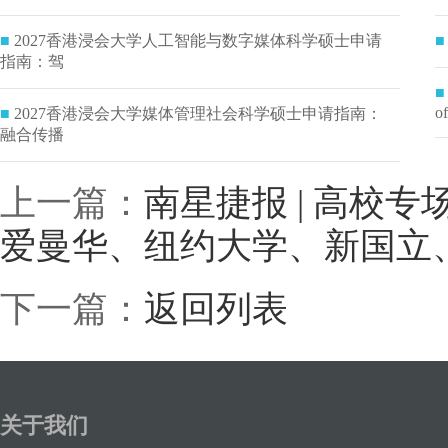
■
2027香港浸会大学人工智能与数字媒体科学硕士申请
■
指南：驾
■
of
■
2027香港浸会大学媒体管理社会科学硕士申请指南：
融合传播
上一篇：
南星捷报 | 高校专
爱曼华、纽约大学、新国立、南
下一篇：
返回列表
关于我们