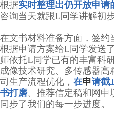
根据
实时整理出仍开放申请的
咨询当天就跟L同学讲解初
在文书材料准备方面，签约
根据申请方案给L同学发送
师依托L同学已有的丰富科研
成像技术研究、多传感器高
司生产流程优化，
在
申
请截
书打磨
、推荐信定稿和网申
同步了我们的每一步进度。