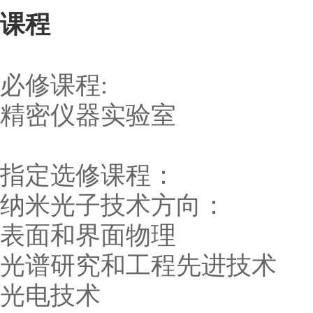
课程
必修课程:
精密仪器实验室
指定选修课程：
纳米光子技术方向：
表面和界面物理
光谱研究和工程先进技术
光电技术