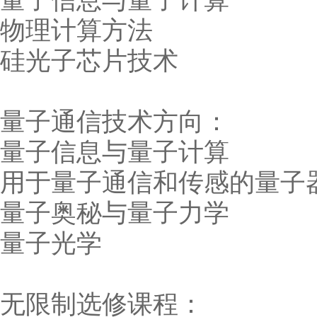
量子信息与量子计算
物理计算方法
硅光子芯片技术
量子通信技术方向：
量子信息与量子计算
用于量子通信和传感的量子
量子奥秘与量子力学
量子光学
无限制选修课程：