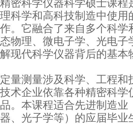
精密科学仪器科学硕士课程
理科学和高科技制造中使用
作。它融合了来自多个科学
态物理、微电子学、光电子
解现代科学仪器背后的基本
定量测量涉及科学、工程和
技术企业依靠各种精密科学
品。本课程适合先进制造业
器、光子学等）的应届毕业