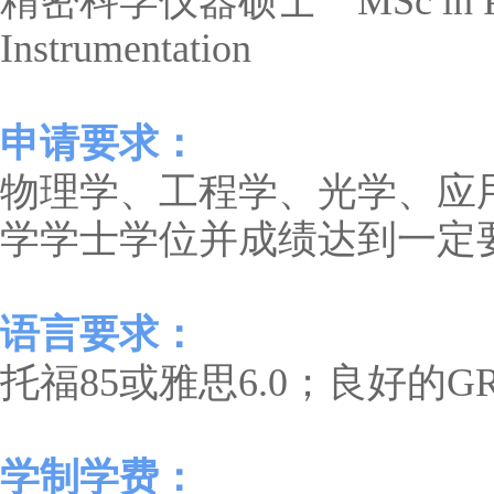
精密科学仪器硕士 MSc in Precis
Instrumentation
申请要求：
物理学、工程学、光学、应
学学士学位并成绩达到一定要
语言要求：
托福85或雅思6.0；良好的G
学制学费：