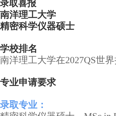
录
取
喜
报
南洋理工大学
精密科学仪器硕士
学校排名
南洋理工大学在2027QS世
专业申请要求
录取专业：