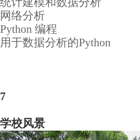
统计建模和数据分析
网络分析
Python 编程
用于数据分析的Python
7
学校风景