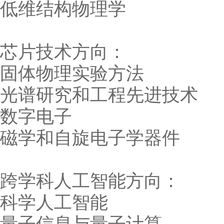
低维结构物理学
芯片技术方向：
固体物理实验方法
光谱研究和工程先进技术
数字电子
磁学和自旋电子学器件
跨学科人工智能方向：
科学人工智能