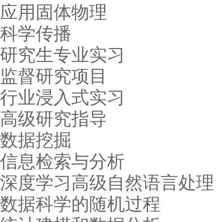
应用固体物理
科学传播
研究生专业实习
监督研究项目
行业浸入式实习
高级研究指导
数据挖掘
信息检索与分析
深度学习高级自然语言处理
数据科学的随机过程