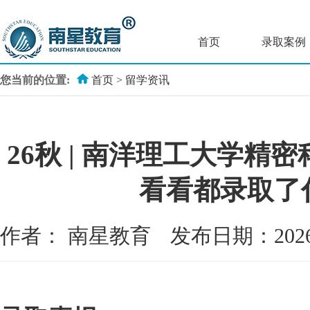
首页
录取案例
您当前的位置:
首页
>
留学资讯
26秋 | 南洋理工大学精密
看看都录取了
作者：
南星教育
发布日期：202