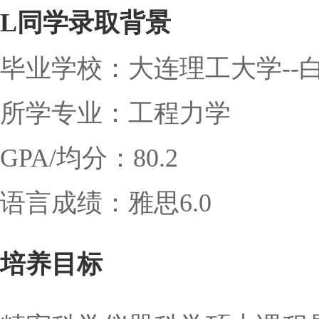
L同学录取背景
毕业学校：大连理工大学--
所学专业：工程力学
GPA/均分：80.2
语言成绩：雅思6.0
培养目标