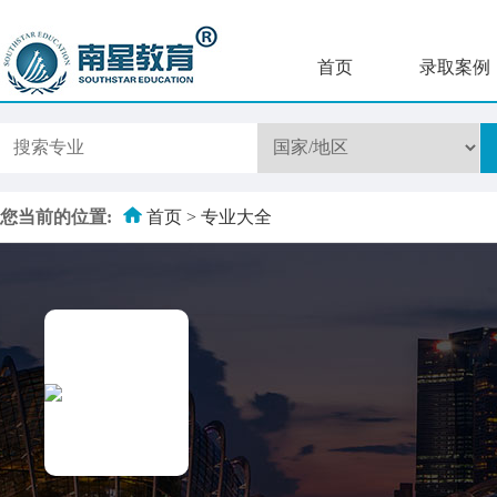
首页
录取案例
您当前的位置:
首页
>
专业大全