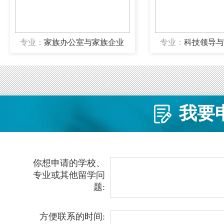
专业：
科技领导与创业
专业：
科技领
我要
你想申请的学校、
专业或其他留学问
题:
方便联系的时间: