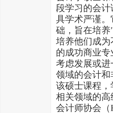
段学习的会计
具学术严谨。
础，旨在培养
培养他们成为
的成功商业专
考虑发展或进
领域的会计和
该硕士课程，
相关领域的高
会计师协会（H