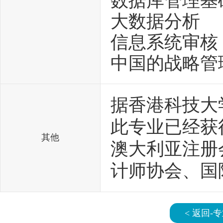
数据库管理基
大数据分析
信息系统审核
中国的战略管
据香港科技大
此专业已经获
其他
澳大利亚注册
计师协会、国
< 返回-