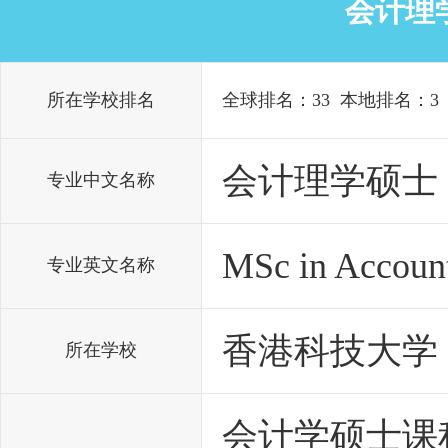
会计理
所在学校排名
全球排名：33 本地排名：3
会计理学硕士
专业中文名称
MSc in Accoun
专业英文名称
香港科技大学
所在学校
会计学硕士课