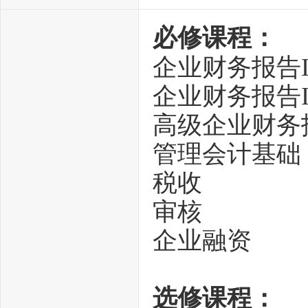
必修课程：
企业财务报告
企业财务报告I
高级企业财务
管理会计基础
税收
审核
企业融资
选修课程：