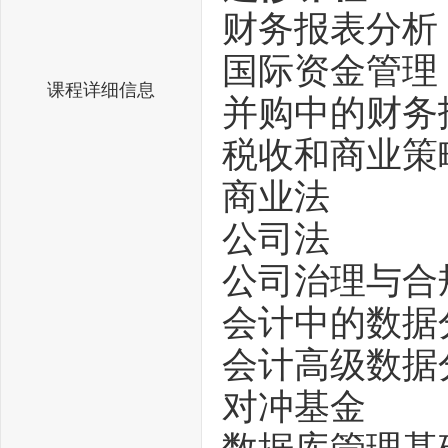
财务报表分析
国际资金管理
课程详细信息
并购中的财务
税收和商业策
商业法
公司法
公司治理与合
会计中的数据
会计高级数据
对冲基金