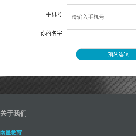
手机号:
你的名字:
关于我们
南星教育