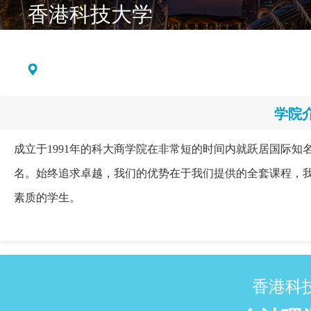
香港科技大学
The Hong Kong University of Science and Technology
所属国家：中国
学院
成立于1991年的科大商学院在非常短的时间内就跃居国际
名。始终追求卓越，我们的优势在于我们提供的全套课程，
素质的学生。
香港科