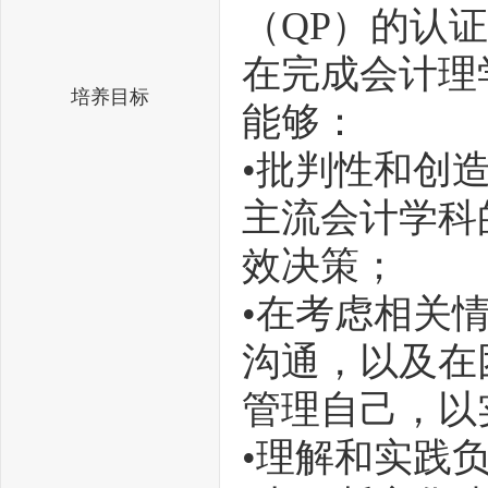
（QP）的认
在完成会计理
培养目标
能够：
•批判性和创
主流会计学科
效决策；
•在考虑相关
沟通，以及在
管理自己，以
•理解和实践