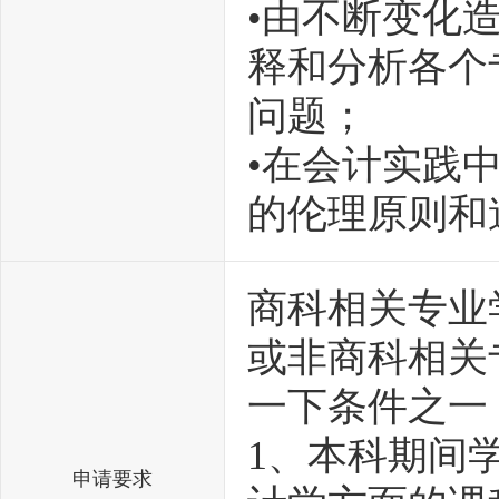
•由不断变化
释和分析各个
问题；
•在会计实践
的伦理原则和
商科相关专业
或非商科相关
一下条件之一
1、本科期间
申请要求